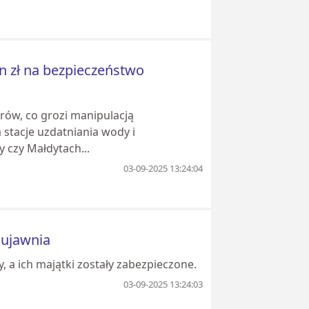
 zł na bezpieczeństwo
erów, co grozi manipulacją
stacje uzdatniania wody i
 czy Małdytach...
03-09-2025 13:24:04
 ujawnia
, a ich majątki zostały zabezpieczone.
03-09-2025 13:24:03