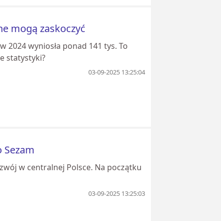
ane mogą zaskoczyć
w 2024 wyniosła ponad 141 tys. To
e statystyki?
03-09-2025 13:25:04
o Sezam
ozwój w centralnej Polsce. Na początku
03-09-2025 13:25:03