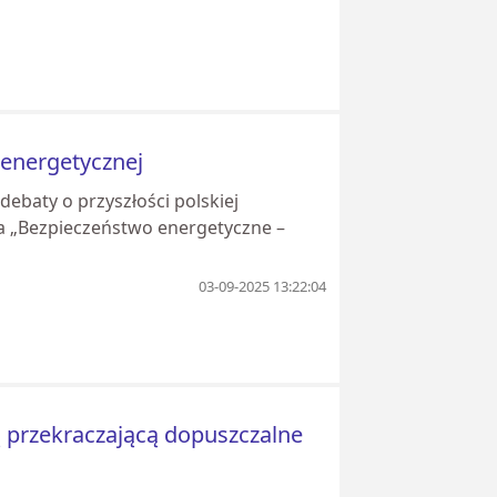
 energetycznej
 debaty o przyszłości polskiej
cja „Bezpieczeństwo energetyczne –
03-09-2025 13:22:04
ą przekraczającą dopuszczalne