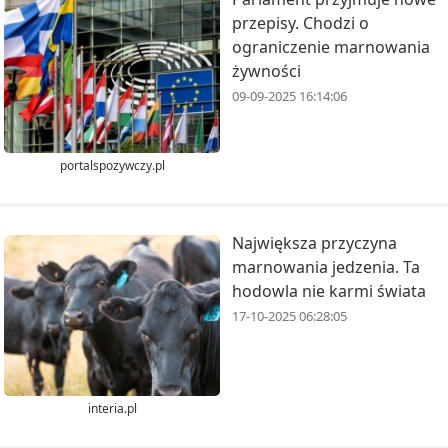
przepisy. Chodzi o
ograniczenie marnowania
żywności
09-09-2025 16:14:06
portalspozywczy.pl
Największa przyczyna
marnowania jedzenia. Ta
hodowla nie karmi świata
17-10-2025 06:28:05
interia.pl