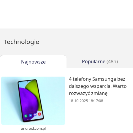
Technologie
Popularne
(48h)
Najnowsze
4 telefony Samsunga bez
dalszego wsparcia. Warto
rozważyć zmianę
18-10-2025 18:17:08
android.com.pl