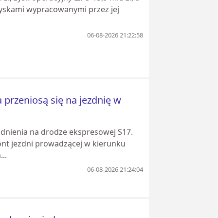
zyskami wypracowanymi przez jej
06-08-2026 21:22:58
 przeniosą się na jezdnię w
udnienia na drodze ekspresowej S17.
nt jezdni prowadzącej w kierunku
..
06-08-2026 21:24:04