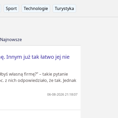
Sport
Technologie
Turystyka
Najnowsze
. Innym już tak łatwo jej nie
byś własną firmę?” – takie pytanie
. z nich odpowiedziało, że tak. Jednak
06-08-2026 21:18:07