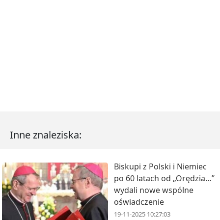
Inne znaleziska:
Biskupi z Polski i Niemiec
po 60 latach od „Orędzia…”
wydali nowe wspólne
oświadczenie
19-11-2025 10:27:03