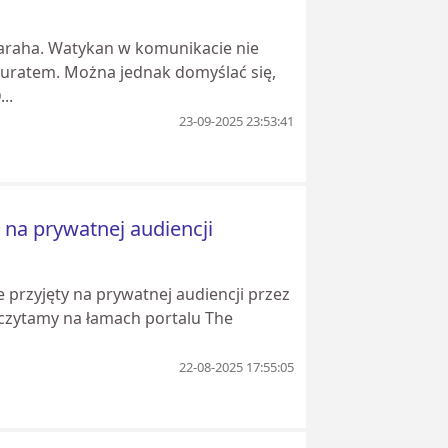
Saraha. Watykan w komunikacie nie
uratem. Można jednak domyślać się,
..
23-09-2025 23:53:41
 na prywatnej audiencji
przyjęty na prywatnej audiencji przez
– czytamy na łamach portalu The
22-08-2025 17:55:05