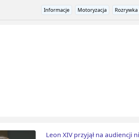
Informacje
Motoryzacja
Rozrywka
Leon XIV przyjął na audiencji 