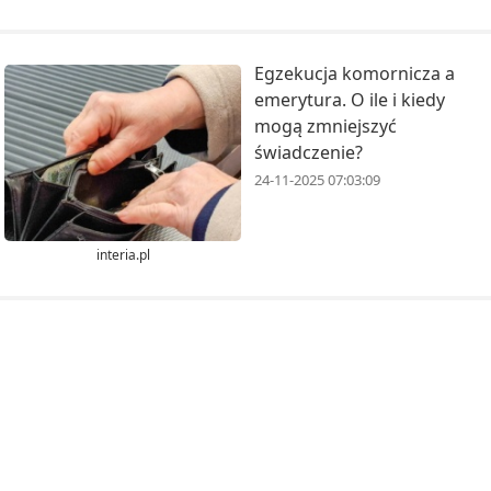
Egzekucja komornicza a
emerytura. O ile i kiedy
mogą zmniejszyć
świadczenie?
24-11-2025 07:03:09
interia.pl