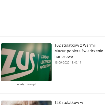
102 stulatków z Warmii i
Mazur pobiera świadczenie
honorowe
13-09-2025 13:46:11
olsztyn.com.pl
128 stulatków w