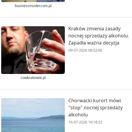
businessinsider.com.pl
Kraków zmienia zasady
nocnej sprzedaży alkoholu.
Zapadła ważna decyzja
09-07-2026 08:52:06
cowkrakowie.pl
Chorwacki kurort mówi
"stop" nocnej sprzedaży
alkoholu
16-07-2026 16:18:22