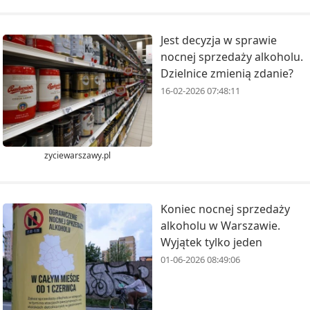
Jest decyzja w sprawie
nocnej sprzedaży alkoholu.
Dzielnice zmienią zdanie?
16-02-2026 07:48:11
zyciewarszawy.pl
Koniec nocnej sprzedaży
alkoholu w Warszawie.
Wyjątek tylko jeden
01-06-2026 08:49:06