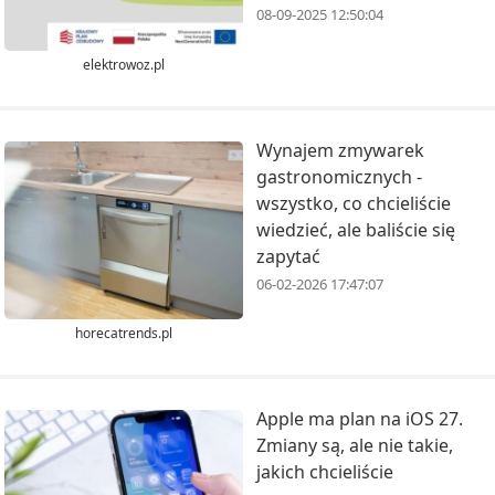
08-09-2025 12:50:04
elektrowoz.pl
Wynajem zmywarek
gastronomicznych -
wszystko, co chcieliście
wiedzieć, ale baliście się
zapytać
06-02-2026 17:47:07
horecatrends.pl
Apple ma plan na iOS 27.
Zmiany są, ale nie takie,
jakich chcieliście