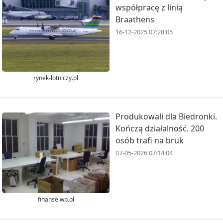
współpracę z linią
Braathens
16-12-2025 07:28:05
rynek-lotniczy.pl
Produkowali dla Biedronki.
Kończą działalność. 200
osób trafi na bruk
07-05-2026 07:14:04
finanse.wp.pl