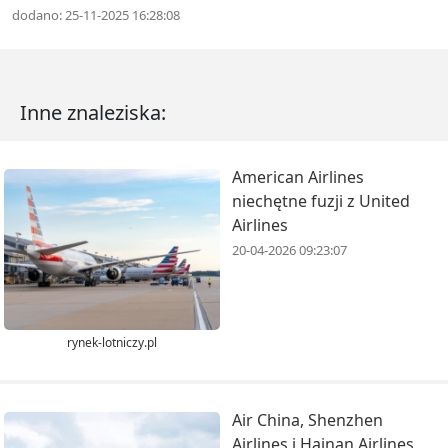
dodano: 25-11-2025 16:28:08
Inne znaleziska:
American Airlines
niechętne fuzji z United
Airlines
20-04-2026 09:23:07
rynek-lotniczy.pl
Air China, Shenzhen
Airlines i Hainan Airlines