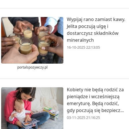
Wypijaj rano zamiast kawy.
Jelita poczują ulgę i
dostarczysz składników
mineralnych
16-10-2025 22:13:05
portalspozywczy.pl
Kobiety nie będą rodzić za
pieniądze i wcześniejszą
emeryturę. Będą rodzić,
gdy poczują się bezpiecz...
03-11-2025 21:16:25