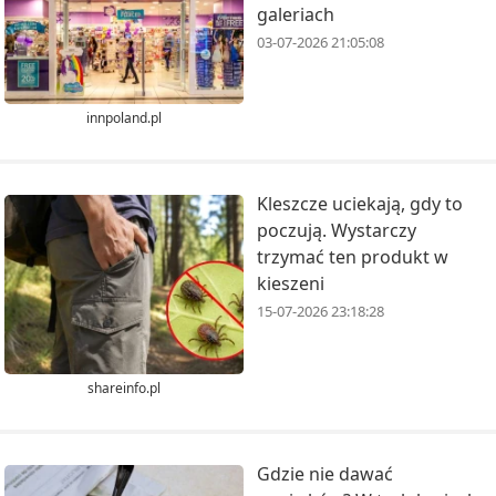
galeriach
03-07-2026 21:05:08
innpoland.pl
Kleszcze uciekają, gdy to
poczują. Wystarczy
trzymać ten produkt w
kieszeni
15-07-2026 23:18:28
shareinfo.pl
Gdzie nie dawać