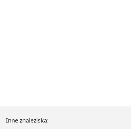
Inne znaleziska: