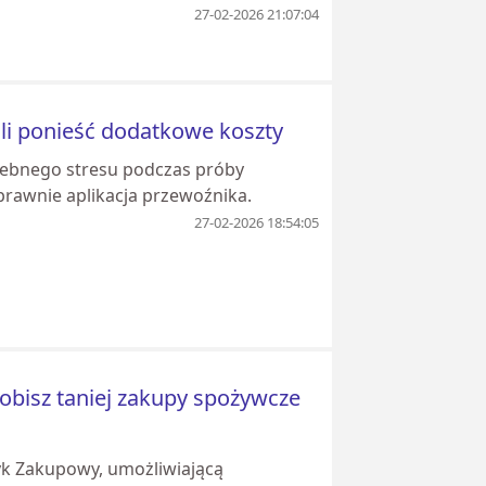
27-02-2026 21:07:04
gli ponieść dodatkowe koszty
rzebnego stresu podczas próby
oprawnie aplikacja przewoźnika.
27-02-2026 18:54:05
obisz taniej zakupy spożywcze
k Zakupowy, umożliwiającą