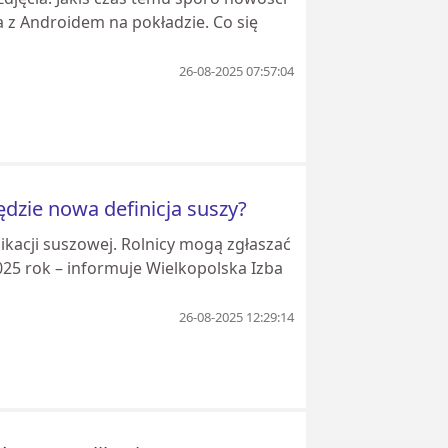
a z Androidem na pokładzie. Co się
26-08-2025 07:57:04
dzie nowa definicja suszy?
likacji suszowej. Rolnicy mogą zgłaszać
5 rok – informuje Wielkopolska Izba
26-08-2025 12:29:14