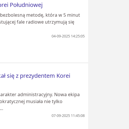
rei Południowej
 bezbolesną metodę, która w 5 minut
tującej fale radiowe utrzymują się
04-09-2025 14:25:05
ł się z prezydentem Korei
charakter administracyjny. Nowa ekipa
okratycznej musiała nie tylko
..
07-09-2025 11:45:08