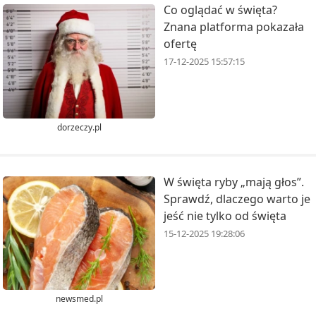
Co oglądać w święta?
Znana platforma pokazała
ofertę
17-12-2025 15:57:15
dorzeczy.pl
W święta ryby „mają głos”.
Sprawdź, dlaczego warto je
jeść nie tylko od święta
15-12-2025 19:28:06
newsmed.pl