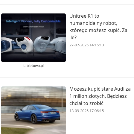
Unitree R1 to
humanoidalny robot,
którego możesz kupić. Za
ile?
27-07-2025 14:15:13
tabletowo.pl
Możesz kupić stare Audi za
1 milion złotych. Będziesz
chciał to zrobić
13-09-2025 17:06:15