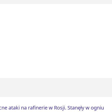
ne ataki na rafinerie w Rosji. Stanęły w ogniu