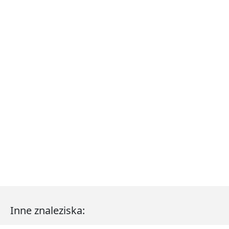
Inne znaleziska: