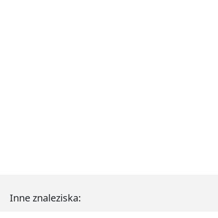
Inne znaleziska: