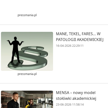
pressmania.pl
MANE, TEKEL, FARES… W
PATOLOGII AKADEMICKIEJ
16-04-2026 22:29:11
pressmania.pl
MENSA – nowy model
stołówki akademickiej
23-06-2026 11:58:14