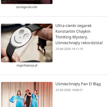
tarnogorski.info
Ultra-cienki zegarek
Konstantin Chaykin
ThinKing Mystery.
Uśmiechnięty rekordzista!
23-04-2026 14:11:18
zegarkiipasja.pl
Uśmiechnięty Pan El Bląg
25-04-2026 14:06:21