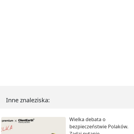
Inne znaleziska:
Wielka debata o
bezpieczeństwie Polaków.
Zadaj pytanie