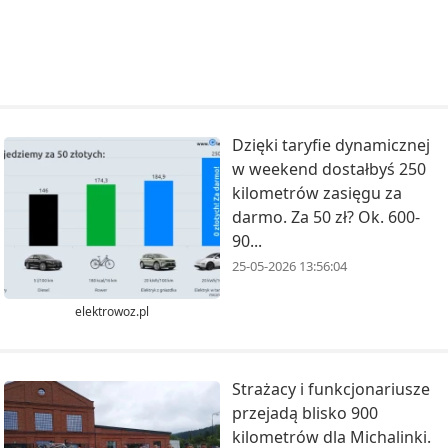
Dzięki taryfie dynamicznej
w weekend dostałbyś 250
kilometrów zasięgu za
darmo. Za 50 zł? Ok. 600-
90...
25-05-2026 13:56:04
elektrowoz.pl
Strażacy i funkcjonariusze
przejadą blisko 900
kilometrów dla Michalinki.