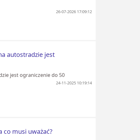
26-07-2026 17:09:12
na autostradzie jest
dzie jest ograniczenie do 50
24-11-2025 10:19:14
Na co musi uważać?