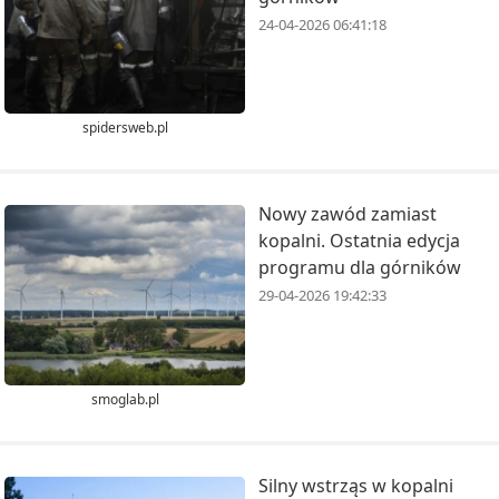
24-04-2026 06:41:18
spidersweb.pl
Nowy zawód zamiast
kopalni. Ostatnia edycja
programu dla górników
29-04-2026 19:42:33
smoglab.pl
Silny wstrząs w kopalni