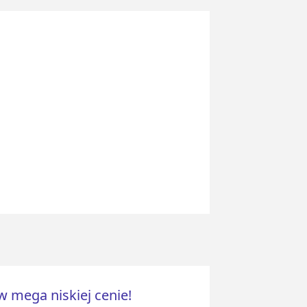
 mega niskiej cenie!