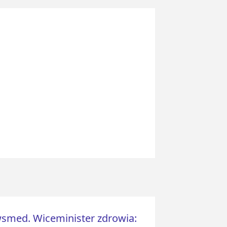
wsmed. Wiceminister zdrowia: