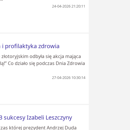
24-04-2026 21:20:11
i profilaktyka zdrowia
złotoryjskim odbyła się akcja mająca
plą!” Co działo się podczas Dnia Zdrowia
27-04-2026 10:30:14
 sukcesy Izabeli Leszczyny
zas której prezydent Andrzej Duda