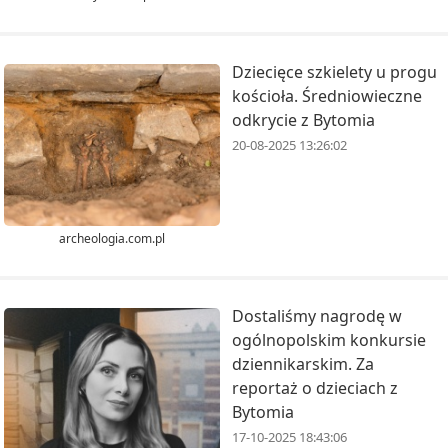
Dziecięce szkielety u progu
kościoła. Średniowieczne
odkrycie z Bytomia
20-08-2025 13:26:02
archeologia.com.pl
Dostaliśmy nagrodę w
ogólnopolskim konkursie
dziennikarskim. Za
reportaż o dzieciach z
Bytomia
17-10-2025 18:43:06