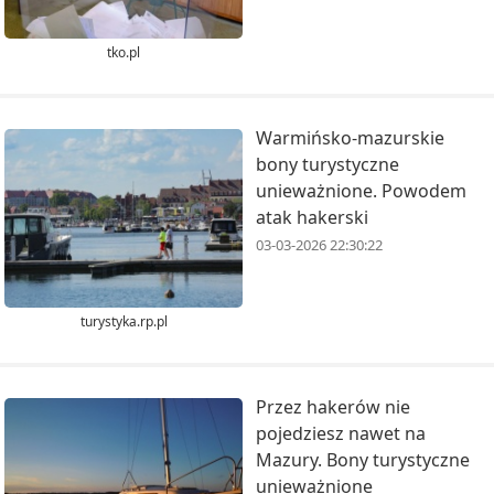
tko.pl
Warmińsko-mazurskie
bony turystyczne
unieważnione. Powodem
atak hakerski
03-03-2026 22:30:22
turystyka.rp.pl
Przez hakerów nie
pojedziesz nawet na
Mazury. Bony turystyczne
unieważnione