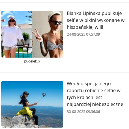
Blanka Lipińska publikuje
selfie w bikini wykonane w
hiszpańskiej willi
24-08-2025 07:57:09
pudelek.pl
Według specjalnego
raportu robienie selfie w
tych krajach jest
najbardziej niebezpieczne
30-08-2025 09:36:06