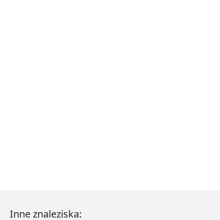
Inne znaleziska: