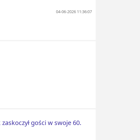
04-06-2026 11:36:07
 zaskoczył gości w swoje 60.