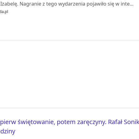
 Izabelę. Nagranie z tego wydarzenia pojawiło się w inte...
da.pl
pierw świętowanie, potem zaręczyny. Rafał Sonik
dziny