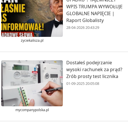
WPIS TRUMPA WYWOŁUJE
GLOBALNE NAPIĘCIE |
Raport Globalisty
28-04-2026 20:43:29
zyciekalisza.pl
Dostałeś podejrzanie
wysoki rachunek za prąd?
Zrób prosty test licznika
01-09-2025 20:05:08
mycompanypolska.pl