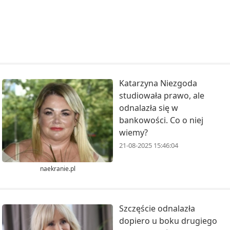
Katarzyna Niezgoda
studiowała prawo, ale
odnalazła się w
bankowości. Co o niej
wiemy?
21-08-2025 15:46:04
naekranie.pl
Szczęście odnalazła
dopiero u boku drugiego