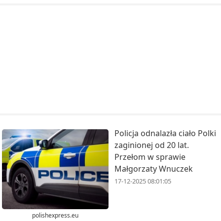
Policja odnalazła ciało Polki
zaginionej od 20 lat.
Przełom w sprawie
Małgorzaty Wnuczek
17-12-2025 08:01:05
polishexpress.eu