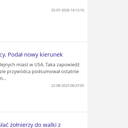
25-07-2026 14:12:10
cy. Podał nowy kierunek
lejnych miast w USA. Taka zapowiedź
zie przywódca podsumował ostatnie
...
22-08-2025 06:37:05
ć żołnierzy do walki z