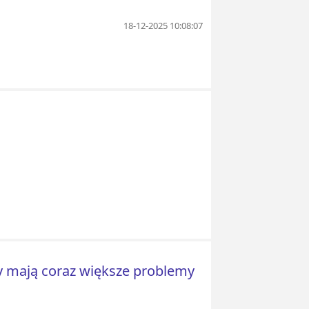
18-12-2025 10:08:07
y mają coraz większe problemy