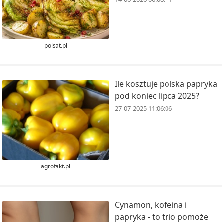
polsat.pl
Ile kosztuje polska papryka
pod koniec lipca 2025?
27-07-2025 11:06:06
agrofakt.pl
Cynamon, kofeina i
papryka - to trio pomoże