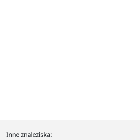
Inne znaleziska: