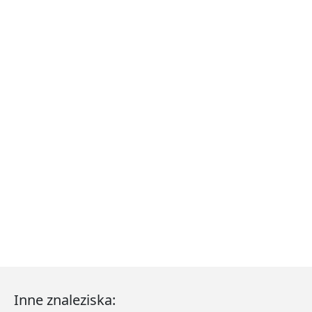
Inne znaleziska: