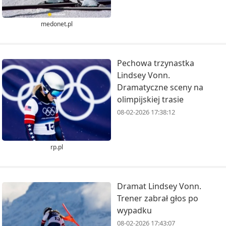
medonet.pl
Pechowa trzynastka
Lindsey Vonn.
Dramatyczne sceny na
olimpijskiej trasie
08-02-2026 17:38:12
rp.pl
Dramat ​Lindsey Vonn.
Trener zabrał głos po
wypadku
08-02-2026 17:43:07