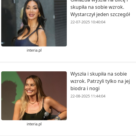
skupiła na sobie wzrok.
Wystarczył jeden szczegół
22-07-2025 10:40:04
interia.pl
Wyszła i skupiła na sobie
wzrok. Patrzyli tylko na jej
biodra i nogi
22-08-2025 11:44:04
interia.pl