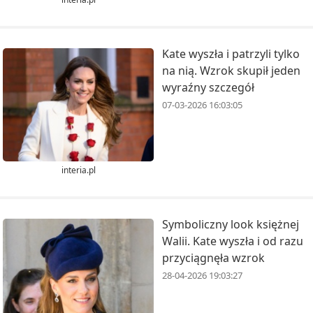
Kate wyszła i patrzyli tylko
na nią. Wzrok skupił jeden
wyraźny szczegół
07-03-2026 16:03:05
interia.pl
Symboliczny look księżnej
Walii. Kate wyszła i od razu
przyciągnęła wzrok
28-04-2026 19:03:27