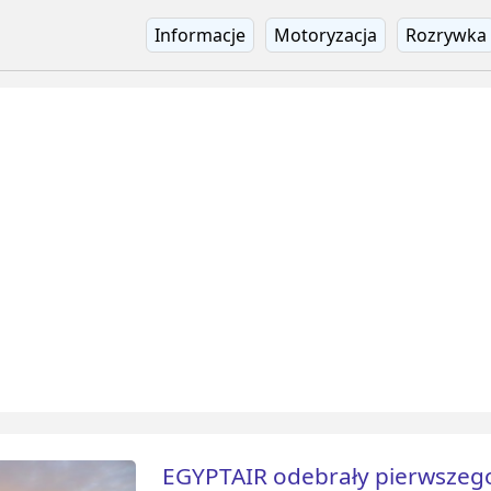
Informacje
Motoryzacja
Rozrywka
EGYPTAIR odebrały pierwszeg