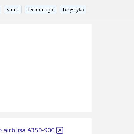
Sport
Technologie
Turystyka
o airbusa A350-900