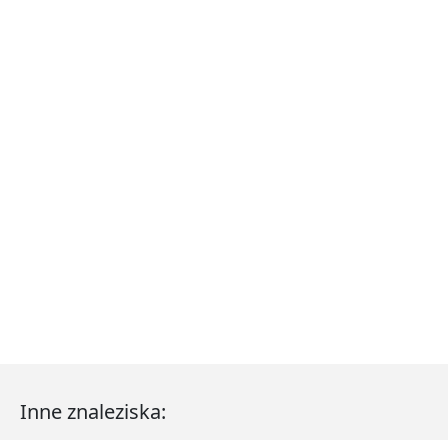
Inne znaleziska: