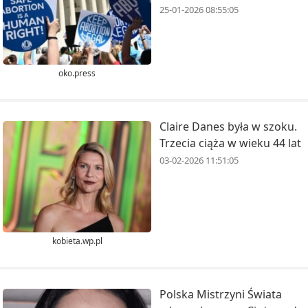
25-01-2026 08:55:05
oko.press
Claire Danes była w szoku.
Trzecia ciąża w wieku 44 lat
03-02-2026 11:51:05
kobieta.wp.pl
Polska Mistrzyni Świata