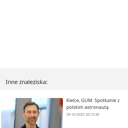
Inne znaleziska:
Kielce, GUM. Spotkanie z
polskim astronautą
29-10-2025 20:15:30