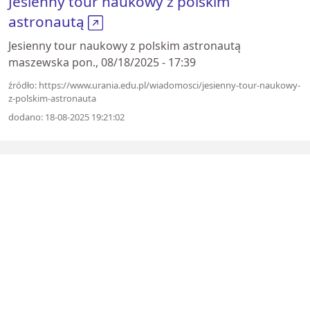
Jesienny tour naukowy z polskim
astronautą
Jesienny tour naukowy z polskim astronautą
maszewska pon., 08/18/2025 - 17:39
źródło: https://www.urania.edu.pl/wiadomosci/jesienny-tour-naukowy-
z-polskim-astronauta
dodano: 18-08-2025 19:21:02