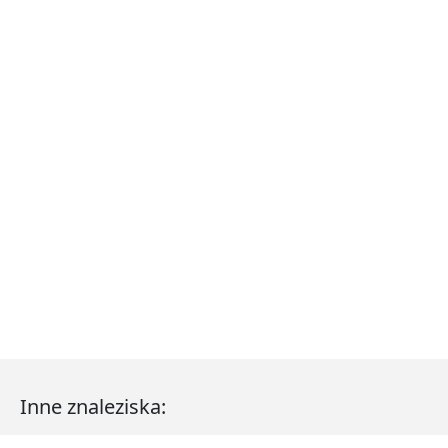
Inne znaleziska: