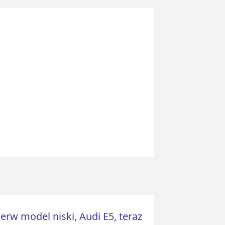
erw model niski, Audi E5, teraz