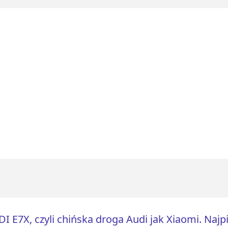
I E7X, czyli chińska droga Audi jak Xiaomi. Najpi