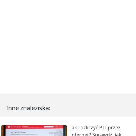
Inne znaleziska:
Jak rozliczyć PIT przez
internet? Sprawdź, jak