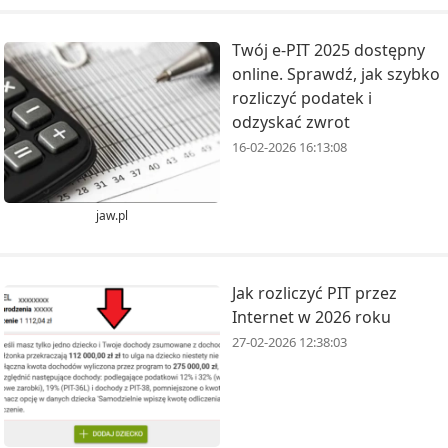
Twój e-PIT 2025 dostępny
online. Sprawdź, jak szybko
rozliczyć podatek i
odzyskać zwrot
16-02-2026 16:13:08
jaw.pl
Jak rozliczyć PIT przez
Internet w 2026 roku
27-02-2026 12:38:03