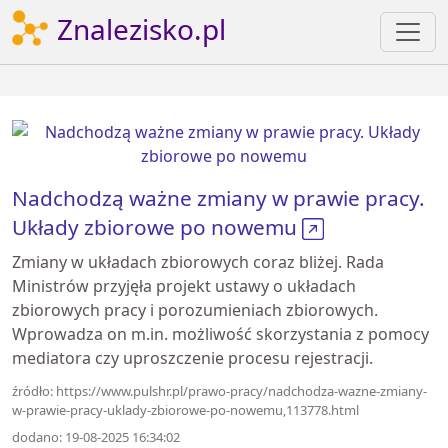
Znalezisko.pl
Nadchodzą ważne zmiany w prawie pracy.
Układy zbiorowe po nowemu
Zmiany w układach zbiorowych coraz bliżej. Rada
Ministrów przyjęła projekt ustawy o układach
zbiorowych pracy i porozumieniach zbiorowych.
Wprowadza on m.in. możliwość skorzystania z pomocy
mediatora czy uproszczenie procesu rejestracji.
źródło: https://www.pulshr.pl/prawo-pracy/nadchodza-wazne-zmiany-
w-prawie-pracy-uklady-zbiorowe-po-nowemu,113778.html
dodano: 19-08-2025 16:34:02