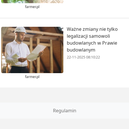
farmer.pl
Ważne zmiany nie tylko
legalizacji samowoli
budowlanych w Prawie
budowlanym
22-11-2025 08:10:22
farmer.pl
Regulamin