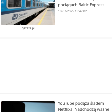
pociągach Baltic Express
18-07-2025 13:47:02
gazeta.pl
YouTube podąża śladem
Netflixa! Nadchodzą ważne