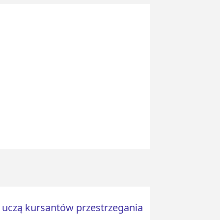
k uczą kursantów przestrzegania