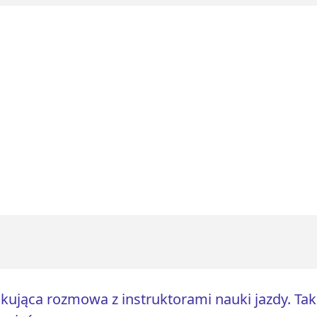
kująca rozmowa z instruktorami nauki jazdy. Ta