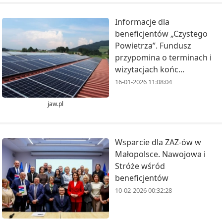
Informacje dla
beneficjentów „Czystego
Powietrza”. Fundusz
przypomina o terminach i
wizytacjach końc...
16-01-2026 11:08:04
jaw.pl
Wsparcie dla ZAZ-ów w
Małopolsce. Nawojowa i
Stróże wśród
beneficjentów
10-02-2026 00:32:28