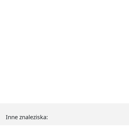
Inne znaleziska: