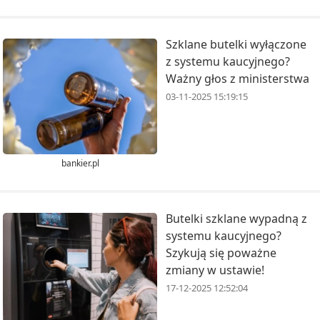
Szklane butelki wyłączone
z systemu kaucyjnego?
Ważny głos z ministerstwa
03-11-2025 15:19:15
bankier.pl
Butelki szklane wypadną z
systemu kaucyjnego?
Szykują się poważne
zmiany w ustawie!
17-12-2025 12:52:04