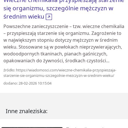
się organizmu, szczególnie mężczyzn w
średnim wieku
Powszechne zanieczyszczenie – tzw. wieczne chemikalia
– przyspieszają starzenie się organizmu. Zagrożenie to
w największym stopniu dotyczy mężczyzn w średnim
wieku. Stosowane są w powłokach nieprzywierających,
wodoodpornych tkaninach, pianach gaśniczych,
opakowaniach do żywności, środkach czystości...
źródło: https://wiadomosci.com/wieczne-chemikalia-przyspieszaja-
starzenie-sie-organizmu-szczegolnie-mezczyzn-w-srednim-wieku/
dodano: 28-02-2026 10:15:04
Inne znaleziska: