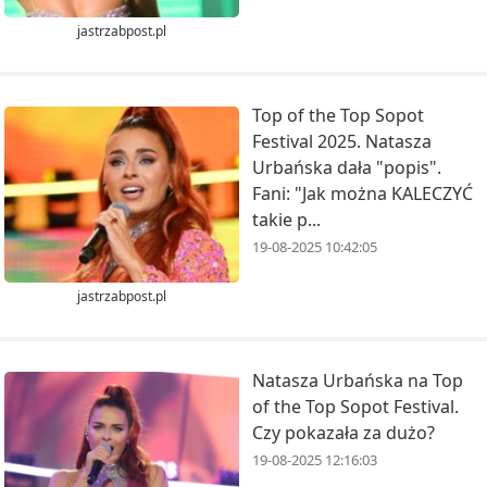
jastrzabpost.pl
Top of the Top Sopot
Festival 2025. Natasza
Urbańska dała "popis".
Fani: "Jak można KALECZYĆ
takie p...
19-08-2025 10:42:05
jastrzabpost.pl
Natasza Urbańska na Top
of the Top Sopot Festival.
Czy pokazała za dużo?
19-08-2025 12:16:03