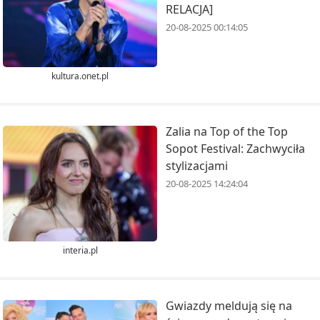
RELACJA]
20-08-2025 00:14:05
kultura.onet.pl
Zalia na Top of the Top
Sopot Festival: Zachwyciła
stylizacjami
20-08-2025 14:24:04
interia.pl
Gwiazdy meldują się na