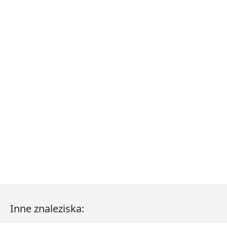
Inne znaleziska: