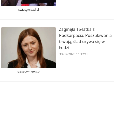
swiatgwiazd.pl
Zaginęła 15-latka z
Podkarpacia. Poszukiwania
trwają, ślad urywa się w
Łodzi
30-07-2026 11:12:13
rzeszow-news.pl