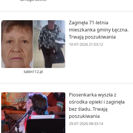
Zaginęła 71-letnia
mieszkanka gminy Łęczna.
Trwają poszukiwania
10-07-2026 21:53:12
lublin112.pl
Piosenkarka wyszła z
ośrodka opieki i zaginęła
bez śladu. Trwają
poszukiwania
29-07-2026 08:33:14