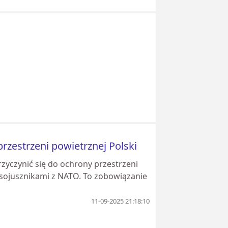
rzestrzeni powietrznej Polski
rzyczynić się do ochrony przestrzeni
i sojusznikami z NATO. To zobowiązanie
11-09-2025 21:18:10